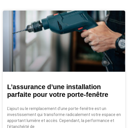
L’assurance d’une installation
parfaite pour votre porte-fenêtre
L’ajout ou le remplacement d’une porte-fenêtre est un
investissement qui transforme radicalement votre espace en
apportant lumière et accès. Cependant, la performance et
l’étanchéité de