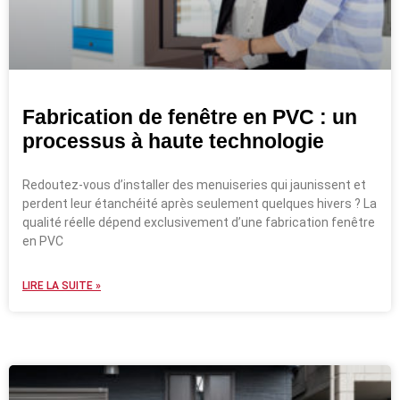
Fabrication de fenêtre en PVC : un
processus à haute technologie
Redoutez-vous d’installer des menuiseries qui jaunissent et
perdent leur étanchéité après seulement quelques hivers ? La
qualité réelle dépend exclusivement d’une fabrication fenêtre
en PVC
LIRE LA SUITE »