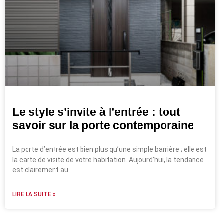
Le style s’invite à l’entrée : tout
savoir sur la porte contemporaine
La porte d’entrée est bien plus qu’une simple barrière ; elle est
la carte de visite de votre habitation. Aujourd’hui, la tendance
est clairement au
LIRE LA SUITE »