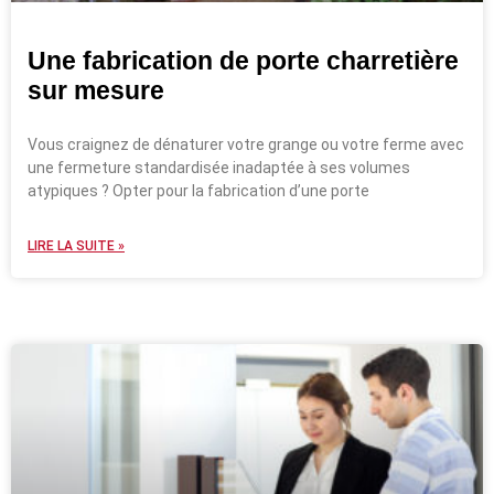
Une fabrication de porte charretière
sur mesure
Vous craignez de dénaturer votre grange ou votre ferme avec
une fermeture standardisée inadaptée à ses volumes
atypiques ? Opter pour la fabrication d’une porte
LIRE LA SUITE »