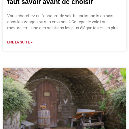
faut savoir avant de choisir
Vous cherchez un fabricant de volets coulissants en bois
dans les Vosges ou ses environs ? Ce type de volet sur
mesure est l’une des solutions les plus élégantes et les plus
LIRE LA SUITE »