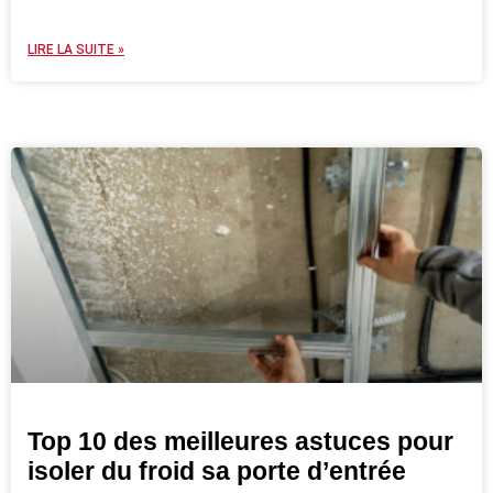
LIRE LA SUITE »
Top 10 des meilleures astuces pour
isoler du froid sa porte d’entrée