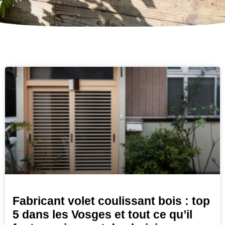
Fabricant volet coulissant bois : top
5 dans les Vosges et tout ce qu’il