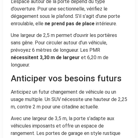
L’espace autour de la porte dépend du type
d’ouverture. Pour une sectionnelle, vérifiez le
dégagement sous le plafond. S’il s’agit d’une porte
enroulable, elle
ne prend pas de place
intérieure.
Une largeur de 2,5 m permet d’ouvrir les portières
sans gêne. Pour circuler autour d’un véhicule,
prévoyez 6 mètres de longueur. Les PMR
nécessitent 3,30 m de largeur
et 6,20 m de
longueur.
Anticiper vos besoins futurs
Anticipez un futur changement de véhicule ou un
usage multiple. Un SUV nécessite une hauteur de 2,25
m, contre 2 m pour une citadine actuelle.
Avec une largeur de 3,5 m, la porte s’adapte aux
véhicules imposants et offre un espace de
rangement. Les portes de garage en style rustique