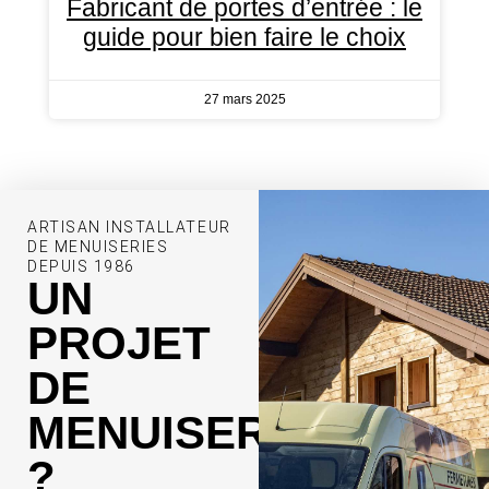
Fabricant de portes d’entrée : le
guide pour bien faire le choix
27 mars 2025
ARTISAN INSTALLATEUR
DE MENUISERIES
DEPUIS 1986
UN
PROJET
DE
MENUISERIE
?