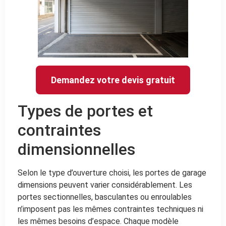
Demandez votre devis gratuit
Types de portes et
contraintes
dimensionnelles
Selon le type d’ouverture choisi, les portes de garage
dimensions peuvent varier considérablement. Les
portes sectionnelles, basculantes ou enroulables
n’imposent pas les mêmes contraintes techniques ni
les mêmes besoins d’espace. Chaque modèle