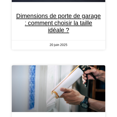
Dimensions de porte de garage
: comment choisir la taille
idéale ?
20 juin 2025