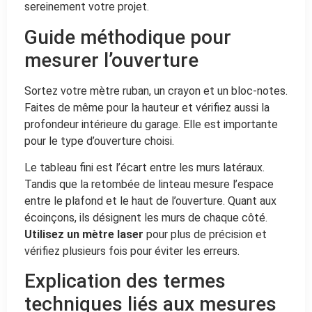
sereinement votre projet.
Guide méthodique pour
mesurer l’ouverture
Sortez votre mètre ruban, un crayon et un bloc-notes.
Faites de même pour la hauteur et vérifiez aussi la
profondeur intérieure du garage. Elle est importante
pour le type d’ouverture choisi.
Le tableau fini est l’écart entre les murs latéraux.
Tandis que la retombée de linteau mesure l’espace
entre le plafond et le haut de l’ouverture. Quant aux
écoinçons, ils désignent les murs de chaque côté.
Utilisez un mètre laser
pour plus de précision et
vérifiez plusieurs fois pour éviter les erreurs.
Explication des termes
techniques liés aux mesures