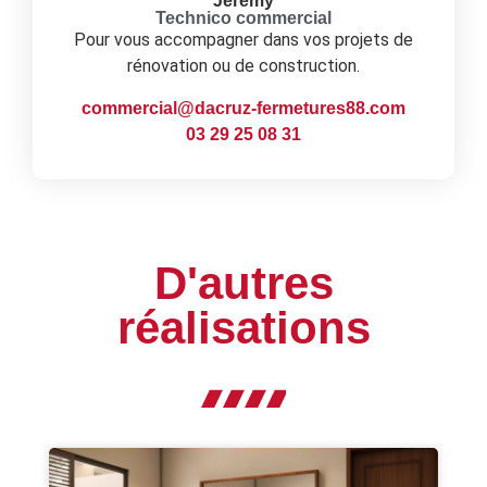
Jérémy
Technico commercial
Pour vous accompagner dans vos projets de
rénovation ou de construction.
commercial@dacruz-fermetures88.com
03 29 25 08 31
D'autres
réalisations