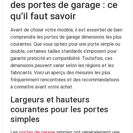
des portes de garage : ce
qu’il faut savoir
Avant de choisir votre modèle, il est essentiel de bien
comprendre les portes de garage dimensions les plus
courantes. Que vous optiez pour une porte simple ou
double, certaines tailles standards s’imposent pour
garantir praticité et compatibilité. Toutefois, ces
dimensions peuvent varier selon les régions et les
fabricants. Voici un aperçu des mesures les plus
fréquemment rencontrées et des recommandations
à connaître avant votre achat.
Largeurs et hauteurs
courantes pour les portes
simples
Les
portes de garage
simples ont généralement une