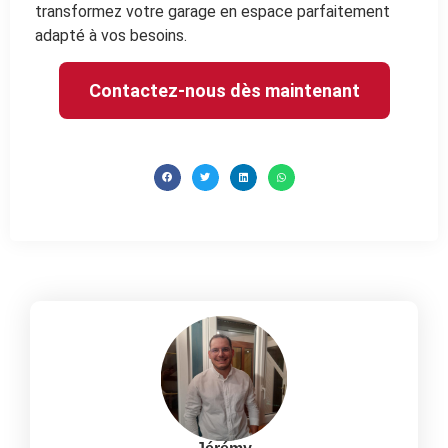
transformez votre garage en espace parfaitement
adapté à vos besoins.
Contactez-nous dès maintenant