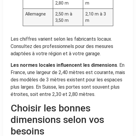
2,80 m
m
Allemagne
2,50 m à
2,10 m à 3
3,50 m
m
Les chiffres varient selon les fabricants locaux.
Consultez des professionnels pour des mesures
adaptées à votre région et à votre garage.
Les normes locales influencent les dimensions
. En
France, une largeur de 2,40 mètres est courante, mais
des modèles de 3 mètres existent pour les espaces
plus larges. En Suisse, les portes sont souvent plus
étroites, soit entre 2,30 et 2,80 mètres.
Choisir les bonnes
dimensions selon vos
besoins