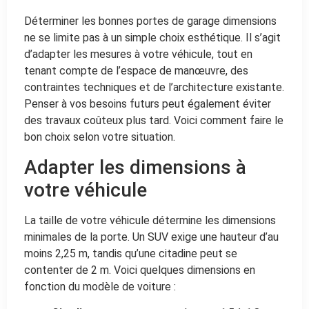
Déterminer les bonnes portes de garage dimensions
ne se limite pas à un simple choix esthétique. Il s’agit
d’adapter les mesures à votre véhicule, tout en
tenant compte de l’espace de manœuvre, des
contraintes techniques et de l’architecture existante.
Penser à vos besoins futurs peut également éviter
des travaux coûteux plus tard. Voici comment faire le
bon choix selon votre situation.
Adapter les dimensions à
votre véhicule
La taille de votre véhicule détermine les dimensions
minimales de la porte. Un SUV exige une hauteur d’au
moins 2,25 m, tandis qu’une citadine peut se
contenter de 2 m. Voici quelques dimensions en
fonction du modèle de voiture :