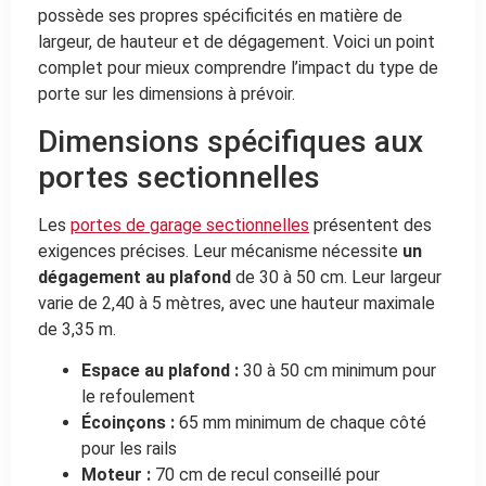
possède ses propres spécificités en matière de
largeur, de hauteur et de dégagement. Voici un point
complet pour mieux comprendre l’impact du type de
porte sur les dimensions à prévoir.
Dimensions spécifiques aux
portes sectionnelles
Les
portes de garage sectionnelles
présentent des
exigences précises. Leur mécanisme nécessite
un
dégagement au plafond
de 30 à 50 cm. Leur largeur
varie de 2,40 à 5 mètres, avec une hauteur maximale
de 3,35 m.
Espace au plafond :
30 à 50 cm minimum pour
le refoulement
Écoinçons :
65 mm minimum de chaque côté
pour les rails
Moteur :
70 cm de recul conseillé pour