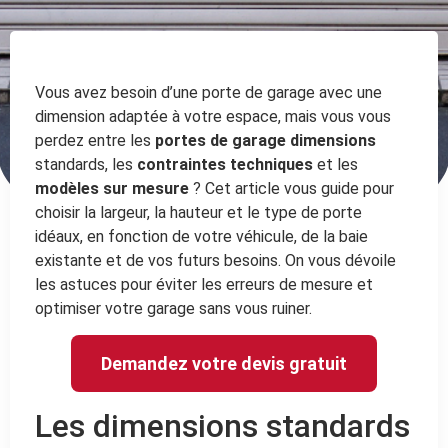
Vous avez besoin d’une porte de garage avec une
dimension adaptée à votre espace, mais vous vous
perdez entre les
portes de garage dimensions
standards, les
contraintes techniques
et les
modèles sur mesure
? Cet article vous guide pour
choisir la largeur, la hauteur et le type de porte
idéaux, en fonction de votre véhicule, de la baie
existante et de vos futurs besoins. On vous dévoile
les astuces pour éviter les erreurs de mesure et
optimiser votre garage sans vous ruiner.
Demandez votre devis gratuit
Les dimensions standards