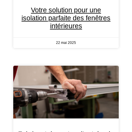
Votre solution pour une
isolation parfaite des fenêtres
intérieures
22 mai 2025