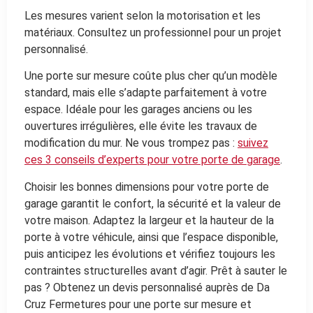
Les mesures varient selon la motorisation et les
matériaux. Consultez un professionnel pour un projet
personnalisé.
Une porte sur mesure coûte plus cher qu’un modèle
standard, mais elle s’adapte parfaitement à votre
espace. Idéale pour les garages anciens ou les
ouvertures irrégulières, elle évite les travaux de
modification du mur. Ne vous trompez pas :
suivez
ces 3 conseils d’experts pour votre porte de garage
.
Choisir les bonnes dimensions pour votre porte de
garage garantit le confort, la sécurité et la valeur de
votre maison. Adaptez la largeur et la hauteur de la
porte à votre véhicule, ainsi que l’espace disponible,
puis anticipez les évolutions et vérifiez toujours les
contraintes structurelles avant d’agir. Prêt à sauter le
pas ? Obtenez un devis personnalisé auprès de Da
Cruz Fermetures pour une porte sur mesure et