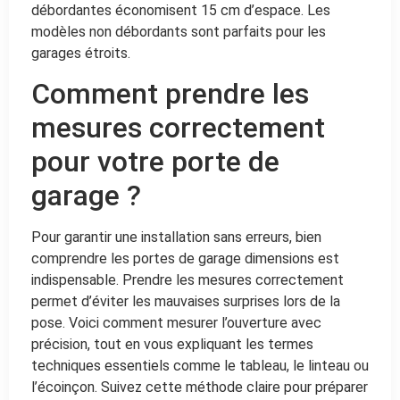
débordantes économisent 15 cm d’espace. Les
modèles non débordants sont parfaits pour les
garages étroits.
Comment prendre les
mesures correctement
pour votre porte de
garage ?
Pour garantir une installation sans erreurs, bien
comprendre les portes de garage dimensions est
indispensable. Prendre les mesures correctement
permet d’éviter les mauvaises surprises lors de la
pose. Voici comment mesurer l’ouverture avec
précision, tout en vous expliquant les termes
techniques essentiels comme le tableau, le linteau ou
l’écoinçon. Suivez cette méthode claire pour préparer