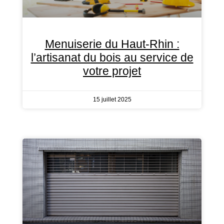
Menuiserie du Haut-Rhin :
l’artisanat du bois au service de
votre projet
15 juillet 2025