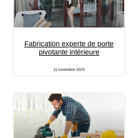
Fabrication experte de porte
pivotante intérieure
11 novembre 2025