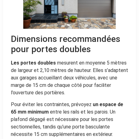
Dimensions recommandées
pour portes doubles
Les portes doubles
mesurent en moyenne 5 mètres
de largeur et 2,10 mètres de hauteur. Elles s’adaptent
aux garages accueillant deux véhicules, avec une
marge de 15 cm de chaque côté pour faciliter
l’ouverture des portières.
Pour éviter les contraintes, prévoyez
un espace de
65 mm minimum
entre les rails et les parois. Un
plafond dégagé est nécessaire pour les portes
sectionnelles, tandis qu’une porte basculante
nécessite 15 cm supplémentaires en extérieur.