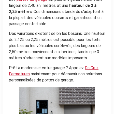
largeur de 2,40 à 3 mètres et une
hauteur de 2 à
2,25 mètres
. Ces dimensions standards s’adaptent à
la plupart des véhicules courants et garantissent un
passage confortable.
Des variations existent selon les besoins. Une hauteur
de 2,125 ou 2,25 mètres est possible pour les toits
plus bas ou les véhicules surélevés, des largeurs de
2,50 mètres conviennent aux berlines, tandis que 3
mètres s’adressent aux modèles imposants.
Prêt à moderniser votre garage ? Appelez
Da Cruz
Fermetures
maintenant pour découvrir nos solutions
personnalisées de portes de garage.