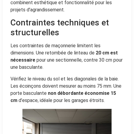
combinent esthétique et fonctionnalité pour les
projets d’agrandissement.
Contraintes techniques et
structurelles
Les contraintes de maçonnerie limitent les
dimensions. Une retombée de linteau de
20 cm est
nécessaire
pour une sectionnelle, contre 30 cm pour
une basculante.
Vérifiez le niveau du sol et les diagonales de la baie.
Les écoinçons doivent mesurer au moins 75 mm. Une
porte basculante
non débordante économise 15
cm
d’espace, idéale pour les garages étroits.