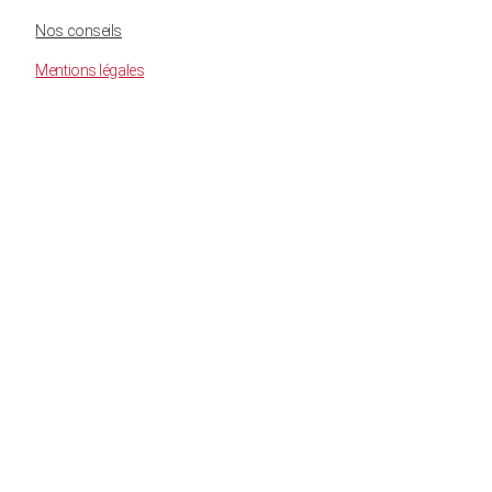
Nos conseils
Mentions légales