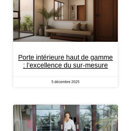
Porte intérieure haut de gamme
: l’excellence du sur-mesure
5 décembre 2025