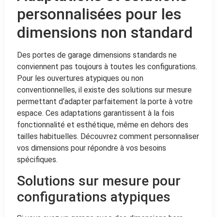
personnalisées pour les
dimensions non standard
Des portes de garage dimensions standards ne
conviennent pas toujours à toutes les configurations.
Pour les ouvertures atypiques ou non
conventionnelles, il existe des solutions sur mesure
permettant d’adapter parfaitement la porte à votre
espace. Ces adaptations garantissent à la fois
fonctionnalité et esthétique, même en dehors des
tailles habituelles. Découvrez comment personnaliser
vos dimensions pour répondre à vos besoins
spécifiques.
Solutions sur mesure pour
configurations atypiques