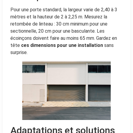
Pour une porte standard, la largeur varie de 2,40 à 3
mètres et la hauteur de 2 à 2,25 m. Mesurez la
retombée de linteau : 30 cm minimum pour une
sectionnelle, 20 cm pour une basculante. Les
écoinçons doivent faire au moins 65 mm. Gardez en
tête
ces dimensions pour une installation
sans
surprise.
Adaptations et solutions