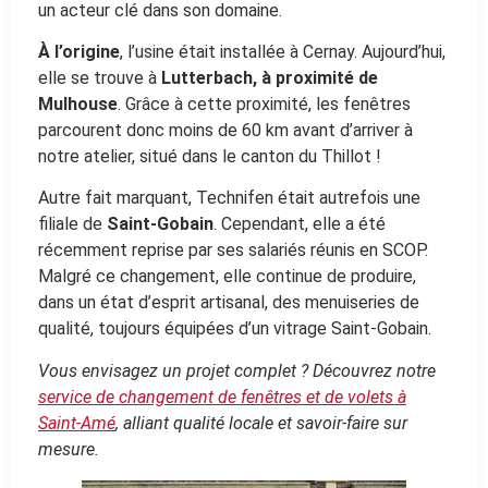
un acteur clé dans son domaine.
À l’origine
, l’usine était installée à Cernay. Aujourd’hui,
elle se trouve à
Lutterbach, à proximité de
Mulhouse
. Grâce à cette proximité, les fenêtres
parcourent donc moins de 60 km avant d’arriver à
notre atelier, situé dans le canton du Thillot !
Autre fait marquant, Technifen était autrefois une
filiale de
Saint-Gobain
. Cependant, elle a été
récemment reprise par ses salariés réunis en SCOP.
Malgré ce changement, elle continue de produire,
dans un état d’esprit artisanal, des menuiseries de
qualité, toujours équipées d’un vitrage Saint-Gobain.
Vous envisagez un projet complet ? Découvrez notre
service de changement de fenêtres et de volets à
Saint-Amé
, alliant qualité locale et savoir-faire sur
mesure.