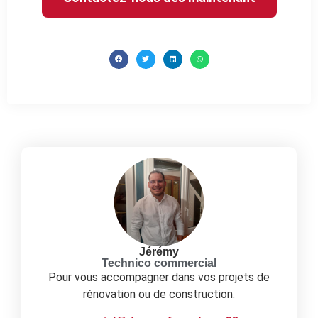
Jérémy
Technico commercial
Pour vous accompagner dans vos projets de
rénovation ou de construction.