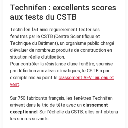
Technifen : excellents scores
aux tests du CSTB
Technifen fait ainsi régulièrement tester ses
fenêtres par le CSTB (Centre Scientifique et
Technique du Bâtiment), un organisme public chargé
d’évaluer de nombreux produits de construction en
situation réelle d’utilisation.
Pour contrôler la résistance d’une fenêtre, soumise
par définition aux aléas climatiques, le CSTB a par
exemple mis au point le
classement AEV : air, eau et
vent
.
Sur 750 fabricants français, les fenêtres Technifen
arrivent dans le trio de tête avec un
classement
exceptionnel
. Sur l’échelle du CSTB, elles ont obtenu
les scores suivants :