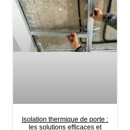
Isolation thermique de porte :
les solutions efficaces et