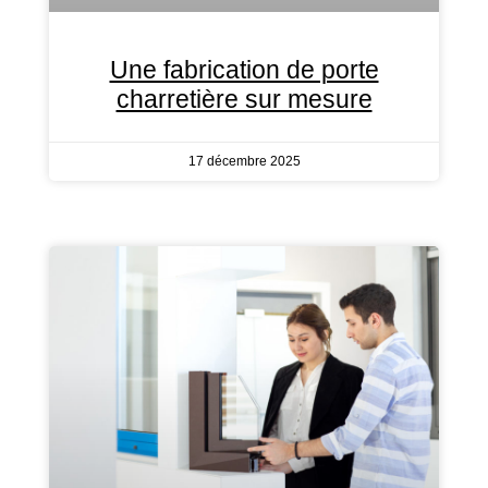
Une fabrication de porte
charretière sur mesure
17 décembre 2025