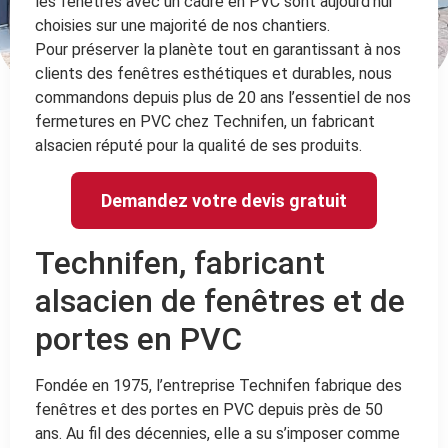
les fenêtres avec un cadre en PVC sont aujourd’hui
choisies sur une majorité de nos chantiers.
Pour préserver la planète tout en garantissant à nos
clients des fenêtres esthétiques et durables, nous
commandons depuis plus de 20 ans l’essentiel de nos
fermetures en PVC chez Technifen, un fabricant
alsacien réputé pour la qualité de ses produits.
Demandez votre devis gratuit
Technifen, fabricant
alsacien de fenêtres et de
portes en PVC
Fondée en 1975, l’entreprise Technifen fabrique des
fenêtres et des portes en PVC depuis près de 50
ans. Au fil des décennies, elle a su s’imposer comme