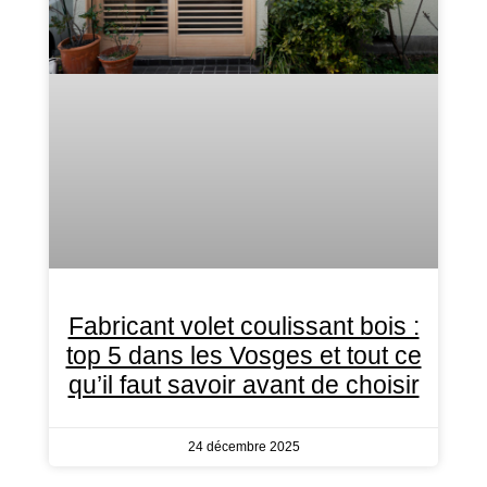
Fabricant volet coulissant bois :
top 5 dans les Vosges et tout ce
qu’il faut savoir avant de choisir
24 décembre 2025