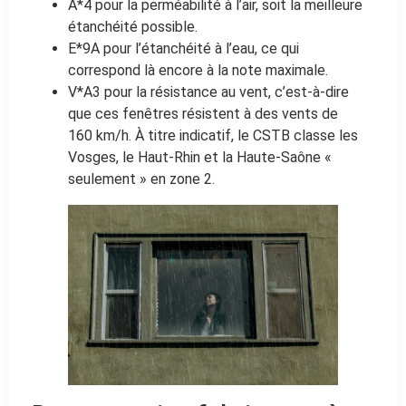
A*4 pour la perméabilité à l’air, soit la meilleure
étanchéité possible.
E*9A pour l’étanchéité à l’eau, ce qui
correspond là encore à la note maximale.
V*A3 pour la résistance au vent, c’est-à-dire
que ces fenêtres résistent à des vents de
160 km/h. À titre indicatif, le CSTB classe les
Vosges, le Haut-Rhin et la Haute-Saône «
seulement » en zone 2.