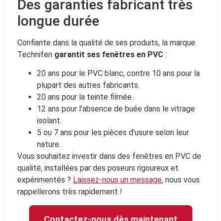
Des garanties fabricant très
longue durée
Confiante dans la qualité de ses produits, la marque
Technifen
garantit ses fenêtres en PVC
:
20 ans pour le PVC blanc, contre 10 ans pour la
plupart des autres fabricants.
20 ans pour la teinte filmée.
12 ans pour l’absence de buée dans le vitrage
isolant.
5 ou 7 ans pour les pièces d’usure selon leur
nature.
Vous souhaitez investir dans des fenêtres en PVC de
qualité, installées par des poseurs rigoureux et
expérimentés ?
Laissez-nous un message
, nous vous
rappellerons très rapidement !
Contactez-nous dès maintenant