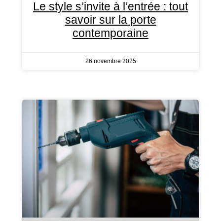
Le style s’invite à l’entrée : tout
savoir sur la porte
contemporaine
26 novembre 2025