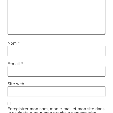
Nom
*
E-mail
*
Site web
Enregistrer mon nom, mon e-mail et mon site dans
le navigateur pour mon prochain commentaire.