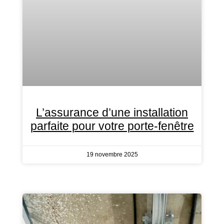
L’assurance d’une installation
parfaite pour votre porte-fenêtre
19 novembre 2025