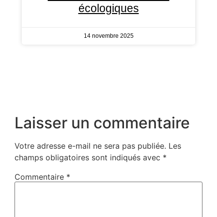
écologiques
14 novembre 2025
Laisser un commentaire
Votre adresse e-mail ne sera pas publiée.
Les
champs obligatoires sont indiqués avec
*
Commentaire
*