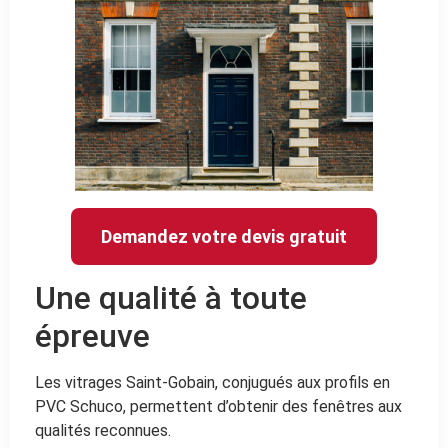
Demandez votre devis gratuit
Une qualité à toute
épreuve
Les vitrages Saint-Gobain, conjugués aux profils en
PVC Schuco, permettent d’obtenir des fenêtres aux
qualités reconnues.