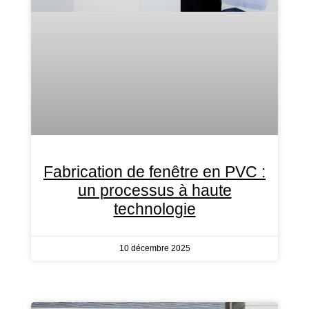
Fabrication de fenêtre en PVC :
un processus à haute
technologie
10 décembre 2025